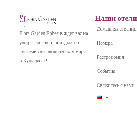
Наши отел
Домашняя страниц
Flora Garden Ephesus ждет вас на
ультра-роскошный отдых по
Номера
системе «все включено» у моря
Гастрономия
в Кушадасах!
События
Свяжитесь с нами