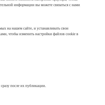
ительной информации вы можете связаться с нами
ых на нашем сайте, и устанавливать свои
ами, чтобы изменить настройки файлов cookie в
 сразу после их публикации.