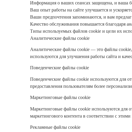
Информация о ваших сеансах защищена, и ваша б
Ваш опыт работы на сайте улучшается и ускоряетс
Ваши предпочтения запоминаются, и вам предлаг
Качество обслуживания повышается благодаря ана
Типы используемых файлов cookie и цели их исп
Аналитические файлы cookie
Аналитические файлы cookie — это файлы cookie,
используются для улучшения работы сайта и каче
Поведенческие файлы cookie
Поведенческие файлы cookie используются для отс
предоставления пользователям более персонализ
Маркетинговые файлы cookie
Маркетинговые файлы cookie используются для о
маркетингового контента в соответствии с этими
Рекламные файлы cookie