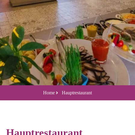
Home
Hauptrestaurant
Hauptrestaurant