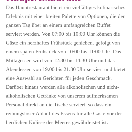
Das Hauptrestaurant bietet ein vielfältiges kulinarisches
Erlebnis mit einer breiten Palette von Optionen, die den
ganzen Tag über an einem umfangreichen Buffet
serviert werden. Von 07:00 bis 10:00 Uhr können die
Gäste ein herzhaftes Frühstück genießen, gefolgt von
einem späten Frühstück von 10:00 bis 11:00 Uhr. Das
Mittagessen wird von 12:30 bis 14:30 Uhr und das
Abendessen von 19:00 bis 21:30 Uhr serviert und bietet
eine Auswahl an Gerichten für jeden Geschmack.
Darüber hinaus werden alle alkoholischen und nicht-
alkoholischen Getränke von unserem aufmerksamen
Personal direkt an die Tische serviert, so dass ein
reibungsloser Ablauf des Essens für alle Gäste vor der
herrlichen Kulisse des Meeres gewährleistet ist.