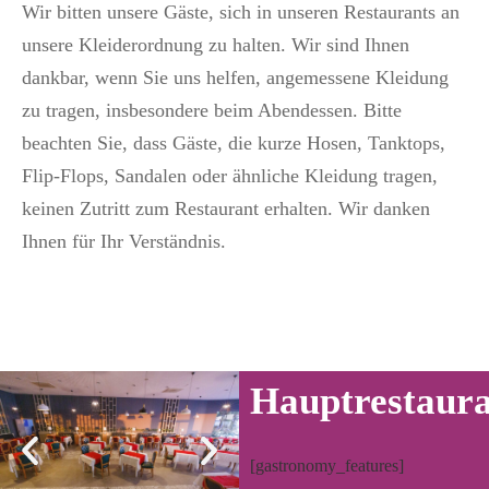
Wir bitten unsere Gäste, sich in unseren Restaurants an
unsere Kleiderordnung zu halten. Wir sind Ihnen
dankbar, wenn Sie uns helfen, angemessene Kleidung
zu tragen, insbesondere beim Abendessen. Bitte
beachten Sie, dass Gäste, die kurze Hosen, Tanktops,
Flip-Flops, Sandalen oder ähnliche Kleidung tragen,
keinen Zutritt zum Restaurant erhalten. Wir danken
Ihnen für Ihr Verständnis.
Hauptrestaur
[gastronomy_features]