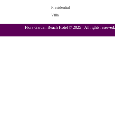
Presidential
Villa
Flora Garden Beach Hotel © 2025 - All rights reserved.