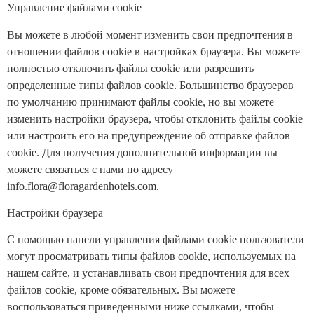
Управление файлами cookie
Вы можете в любой момент изменить свои предпочтения в
отношении файлов cookie в настройках браузера. Вы можете
полностью отключить файлы cookie или разрешить
определенные типы файлов cookie. Большинство браузеров
по умолчанию принимают файлы cookie, но вы можете
изменить настройки браузера, чтобы отклонить файлы cookie
или настроить его на предупреждение об отправке файлов
cookie. Для получения дополнительной информации вы
можете связаться с нами по адресу
info.flora@floragardenhotels.com.
Настройки браузера
С помощью панели управления файлами cookie пользователи
могут просматривать типы файлов cookie, используемых на
нашем сайте, и устанавливать свои предпочтения для всех
файлов cookie, кроме обязательных. Вы можете
воспользоваться приведенными ниже ссылками, чтобы