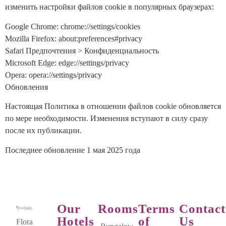
изменить настройки файлов cookie в популярных браузерах:
Google Chrome: chrome://settings/cookies
Mozilla Firefox: about:preferences#privacy
Safari Предпочтения > Конфиденциальность
Microsoft Edge: edge://settings/privacy
Opera: opera://settings/privacy
Обновления
Настоящая Политика в отношении файлов cookie обновляется
по мере необходимости. Изменения вступают в силу сразу
после их публикации.
Последнее обновление 1 мая 2025 года
Our
Rooms
Terms
Contact
Hotels
of
Us
Flora