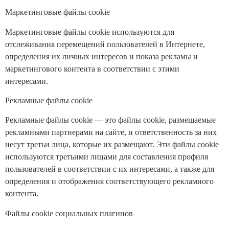
Маркетинговые файлы cookie
Маркетинговые файлы cookie используются для
отслеживания перемещений пользователей в Интернете,
определения их личных интересов и показа рекламы и
маркетингового контента в соответствии с этими
интересами.
Рекламные файлы cookie
Рекламные файлы cookie — это файлы cookie, размещаемые
рекламными партнерами на сайте, и ответственность за них
несут третьи лица, которые их размещают. Эти файлы cookie
используются третьими лицами для составления профиля
пользователей в соответствии с их интересами, а также для
определения и отображения соответствующего рекламного
контента.
Файлы cookie социальных плагинов