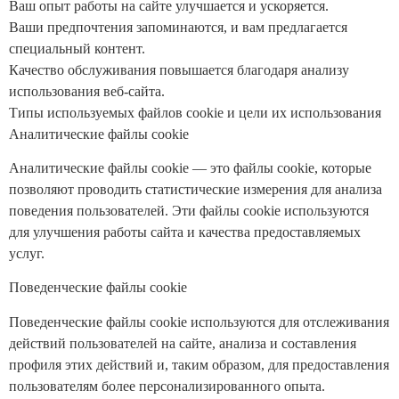
Ваш опыт работы на сайте улучшается и ускоряется.
Ваши предпочтения запоминаются, и вам предлагается
специальный контент.
Качество обслуживания повышается благодаря анализу
использования веб-сайта.
Типы используемых файлов cookie и цели их использования
Аналитические файлы cookie
Аналитические файлы cookie — это файлы cookie, которые
позволяют проводить статистические измерения для анализа
поведения пользователей. Эти файлы cookie используются
для улучшения работы сайта и качества предоставляемых
услуг.
Поведенческие файлы cookie
Поведенческие файлы cookie используются для отслеживания
действий пользователей на сайте, анализа и составления
профиля этих действий и, таким образом, для предоставления
пользователям более персонализированного опыта.