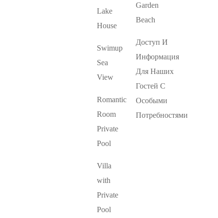
Garden
Lake
Beach
House
Доступ И
Swimup
Информация
Sea
Для Наших
View
Гостей С
Romantic
Особыми
Room
Потребностями
Private
Pool
Villa
with
Private
Pool