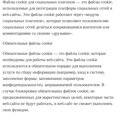
Файлы cookie для социальных плагинов — это файлы cookie,
используемые для интеграции платформ социальных сетей в
веб-сайты. Эти файлы cookie работают через «модули
социальных плагинов», которые позволяют пользователям
социальных сетей делиться понравившимся контентом или
комментариями со своими «друзьями».
Обязательные файлы cookie
Обязательные файлы cookie — это файлы cookie, которые
необходимы для работы веб-сайта. Эти файлы cookie
используются в обязательном порядке для выполнения
услуги по сбору информации (например, вход в систему,
заполнение формы, запоминание параметров
конфиденциальности), запрашиваемой пользователем. В
случае блокировки обязательных файлов cookie, не
предназначенных для маркетинговых целей, некоторые части
веб-сайта не будут работать, и веб-сайт не сможет выполнять
свои функции.