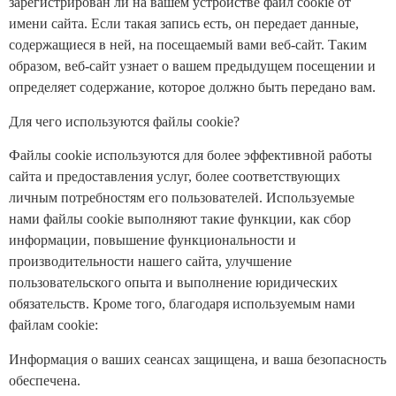
зарегистрирован ли на вашем устройстве файл cookie от
имени сайта. Если такая запись есть, он передает данные,
содержащиеся в ней, на посещаемый вами веб-сайт. Таким
образом, веб-сайт узнает о вашем предыдущем посещении и
определяет содержание, которое должно быть передано вам.
Для чего используются файлы cookie?
Файлы cookie используются для более эффективной работы
сайта и предоставления услуг, более соответствующих
личным потребностям его пользователей. Используемые
нами файлы cookie выполняют такие функции, как сбор
информации, повышение функциональности и
производительности нашего сайта, улучшение
пользовательского опыта и выполнение юридических
обязательств. Кроме того, благодаря используемым нами
файлам cookie:
Информация о ваших сеансах защищена, и ваша безопасность
обеспечена.