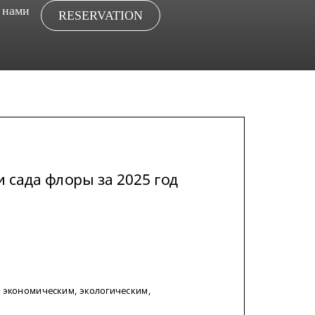
 нами
RESERVATION