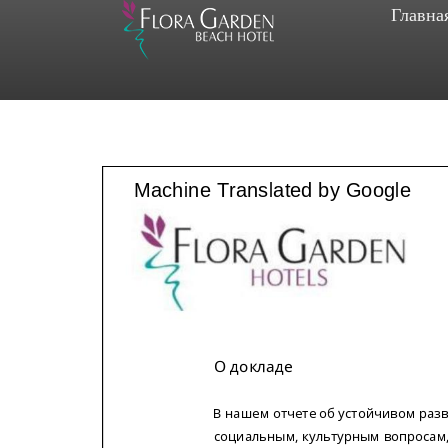
Главна