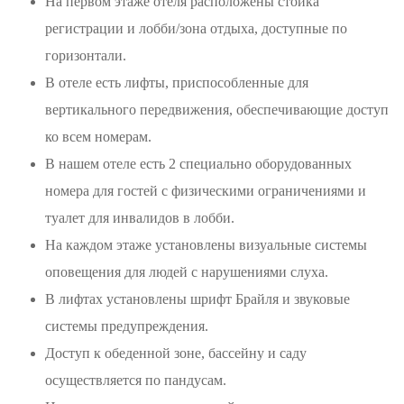
На первом этаже отеля расположены стойка
регистрации и лобби/зона отдыха, доступные по
горизонтали.
В отеле есть лифты, приспособленные для
вертикального передвижения, обеспечивающие доступ
ко всем номерам.
В нашем отеле есть 2 специально оборудованных
номера для гостей с физическими ограничениями и
туалет для инвалидов в лобби.
На каждом этаже установлены визуальные системы
оповещения для людей с нарушениями слуха.
В лифтах установлены шрифт Брайля и звуковые
системы предупреждения.
Доступ к обеденной зоне, бассейну и саду
осуществляется по пандусам.