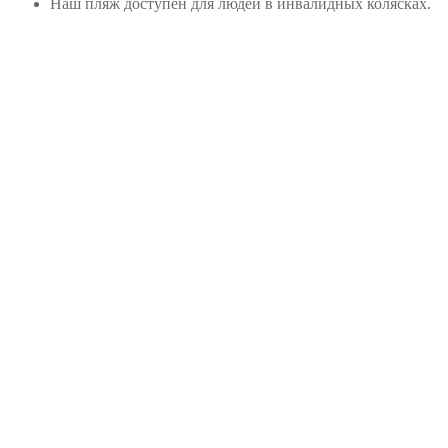
Наш пляж доступен для людей в инвалидных колясках.