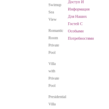
Доступ И
Swimup
Информация
Sea
Для Наших
View
Гостей С
Romantic
Особыми
Room
Потребностями
Private
Pool
Villa
with
Private
Pool
Presidential
Villa