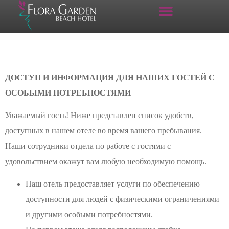
ДОСТУП И ИНФОРМАЦИЯ ДЛЯ НАШИХ ГОСТЕЙ С
ОСОБЫМИ ПОТРЕБНОСТЯМИ
Уважаемый гость! Ниже представлен список удобств,
доступных в нашем отеле во время вашего пребывания.
Наши сотрудники отдела по работе с гостями с
удовольствием окажут вам любую необходимую помощь.
Наш отель предоставляет услуги по обеспечению
доступности для людей с физическими ограничениями
и другими особыми потребностями.