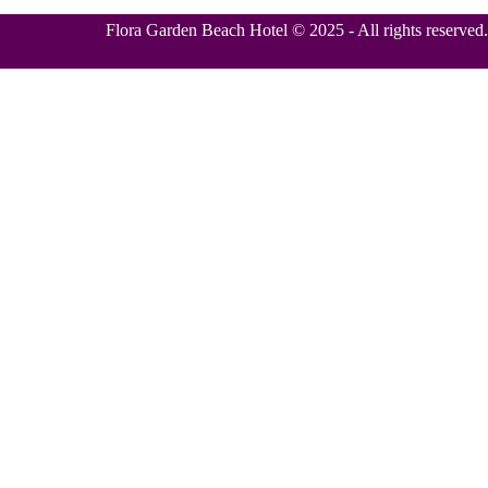
Flora Garden Beach Hotel © 2025 - All rights reserved.