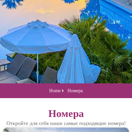
Home
Номера
Номера
Откройте для себя наши самые подходящие номера!