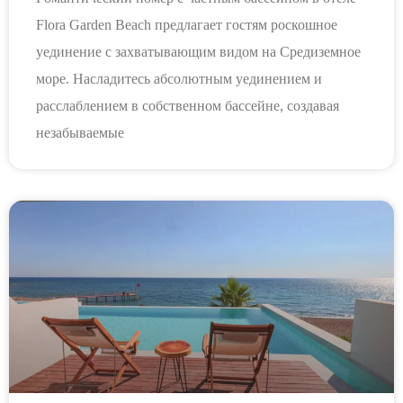
Flora Garden Beach предлагает гостям роскошное
уединение с захватывающим видом на Средиземное
море. Насладитесь абсолютным уединением и
расслаблением в собственном бассейне, создавая
незабываемые