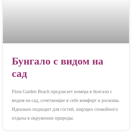
Бунгало с видом на
сад
Flora Garden Beach предлагает номера в бунгало с
видом на сад, сочетающие в себе комфорт и роскошь.
Идеально подходит для гостей, ищущих спокойного
отдыха в окружении природы.