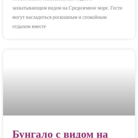
захватывающим видом на Средиземное море. Гости
могут насладиться роскошным и спокойным
отдыхом вместе
Бунгало с видом на