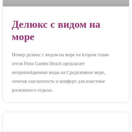
Делюкс с видом на
море
Номер делюкс с видом на море на втором этаже
отеля Flora Garden Beach предлагает
непревзойденные виды на Средиземное море,
сочетая элегантность и комфорт для поистине
роскошного отдыха.