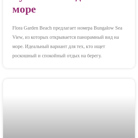
море
Flora Garden Beach предлагает номера Bungalow Sea
View, из которых открывается панорамный вид на
море. Идеальный вариант для тех, кто ищет
роскошный и спокойный отдых на берегу.