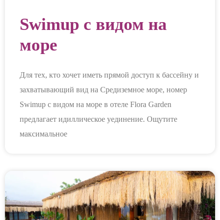
Swimup с видом на
море
Для тех, кто хочет иметь прямой доступ к бассейну и
захватывающий вид на Средиземное море, номер
Swimup с видом на море в отеле Flora Garden
предлагает идиллическое уединение. Ощутите
максимальное