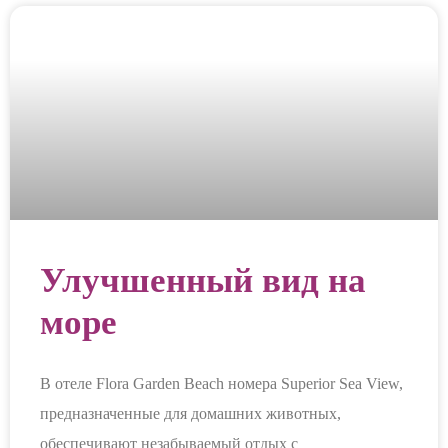
Улучшенный вид на
море
В отеле Flora Garden Beach номера Superior Sea View,
предназначенные для домашних животных,
обеспечивают незабываемый отдых с