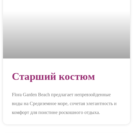
Старший костюм
Flora Garden Beach предлагает непревзойденные
виды на Средиземное море, сочетая элегантность и
комфорт для поистине роскошного отдыха.