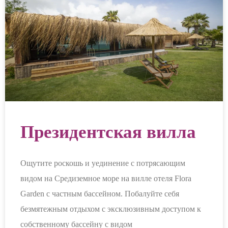
Президентская вилла
Ощутите роскошь и уединение с потрясающим
видом на Средиземное море на вилле отеля Flora
Garden с частным бассейном. Побалуйте себя
безмятежным отдыхом с эксклюзивным доступом к
собственному бассейну с видом